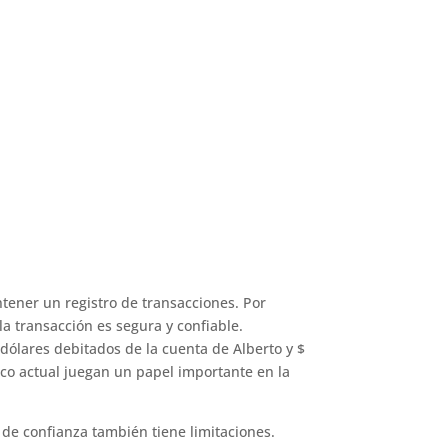
tener un registro de transacciones. Por
a transacción es segura y confiable.
dólares debitados de la cuenta de Alberto y $
ico actual juegan un papel importante en la
 de confianza también tiene limitaciones.