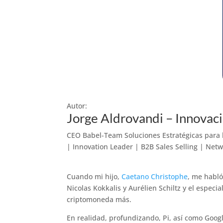
Autor:
Jorge Aldrovandi – Innovaci
CEO Babel-Team Soluciones Estratégicas para
| Innovation Leader | B2B Sales Selling | Netwo
Cuando mi hijo,
Caetano Christophe
, me habló
Nicolas Kokkalis y Aurélien Schiltz y el especia
criptomoneda más.
En realidad, profundizando, Pi, así como Googl