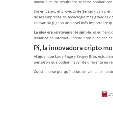
mayoría de los resultados se relacionaban con
Sin embargo, el proyecto de Sergei y Larry, en
de las empresas de tecnología más grandes de
relevancia jugaba un papel más importante qu
La idea era relativamente simple
: el número d
usuarios de Internet. Entendieron el enlace de
Pi, la innovadora cripto m
Al igual que Larry Page y Sergey Brin, estudia
pensaron qué podían hacer de diferente en rel
Cuestionarse por qué todos los vehículos de bo