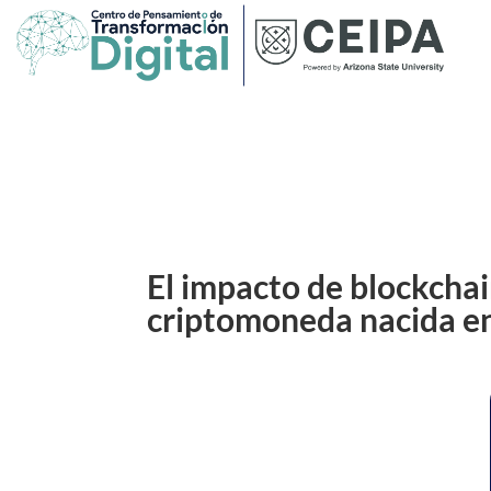
El impacto de blockchai
criptomoneda nacida en