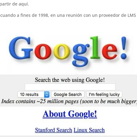
partir de aquí.
, cuando a fines de 1998, en una reunión con un proveedor de LMS 