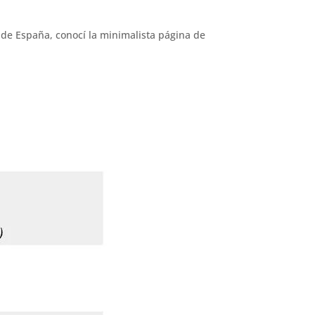
de España, conocí la minimalista página de