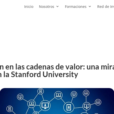
Inicio
Nosotros
Formaciones
Red de In
n en las cadenas de valor: una mir
 la Stanford University