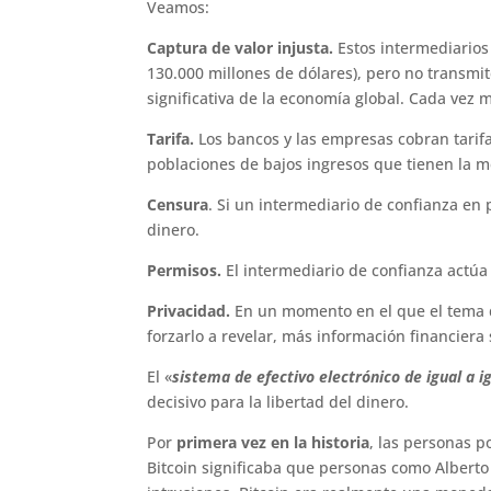
Veamos:
Captura de valor injusta.
Estos intermediarios
130.000 millones de dólares), pero no transmi
significativa de la economía global. Cada vez
Tarifa.
Los bancos y las empresas cobran tarifa
poblaciones de bajos ingresos que tienen la m
Censura
. Si un intermediario de confianza en
dinero.
Permisos.
El intermediario de confianza actú
Privacidad.
En un momento en el que el tema 
forzarlo a revelar, más información financiera
El «
sistema de efectivo electrónico de igual a i
decisivo para la libertad del dinero.
Por
primera vez en la historia
, las personas p
Bitcoin significaba que personas como Alberto y