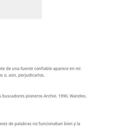
te de una fuente confiable aparece en mi
s o, aún, perjudicarlos.
os buscadores pioneros Archie, 1990, Wandex,
ones de palabras no funcionaban bien y la