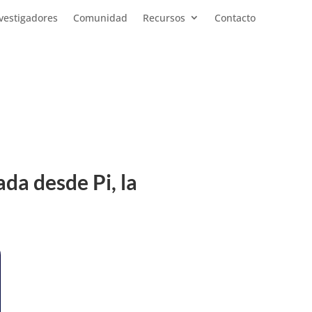
vestigadores
Comunidad
Recursos
Contacto
ada desde Pi, la