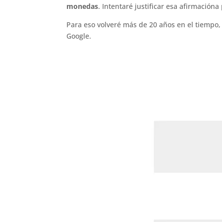
monedas
. Intentaré justificar esa afirmacióna 
Para eso volveré más de 20 años en el tiempo
Google.