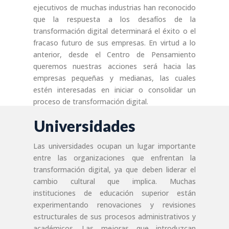
ejecutivos de muchas industrias han reconocido
que la respuesta a los desafíos de la
transformación digital determinará el éxito o el
fracaso futuro de sus empresas. En virtud a lo
anterior, desde el Centro de Pensamiento
queremos nuestras acciones será hacia las
empresas pequeñas y medianas, las cuales
estén interesadas en iniciar o consolidar un
proceso de transformación digital.
Universidades
Las universidades ocupan un lugar importante
entre las organizaciones que enfrentan la
transformación digital, ya que deben liderar el
cambio cultural que implica. Muchas
instituciones de educación superior están
experimentando renovaciones y revisiones
estructurales de sus procesos administrativos y
académicos. Las mejoras que introduzcan