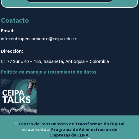
Contacto
Email:
infocentropensamiento@ceipa.edu.co
Dirección:
Cl. 77 Sur #40 – 165, Sabaneta, Antioquia – Colombia
Política de manejo y tratamiento de datos
El
Centro de Pensamiento de Transformación Digital
está adscrito al
Programa de Administración de
Empresas de CEIPA