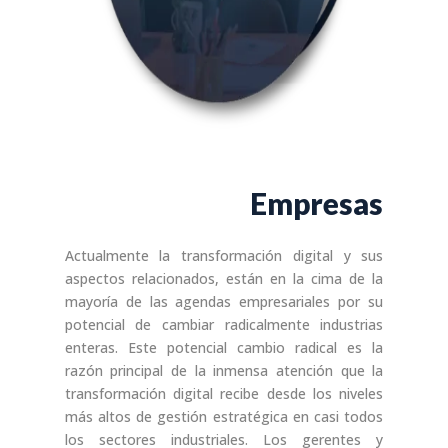
Empresas
Actualmente la transformación digital y sus
aspectos relacionados, están en la cima de la
mayoría de las agendas empresariales por su
potencial de cambiar radicalmente industrias
enteras. Este potencial cambio radical es la
razón principal de la inmensa atención que la
transformación digital recibe desde los niveles
más altos de gestión estratégica en casi todos
los sectores industriales. Los gerentes y