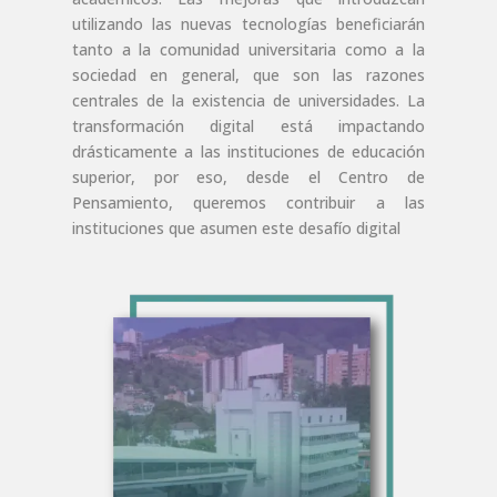
utilizando las nuevas tecnologías beneficiarán
tanto a la comunidad universitaria como a la
sociedad en general, que son las razones
centrales de la existencia de universidades. La
transformación digital está impactando
drásticamente a las instituciones de educación
superior, por eso, desde el Centro de
Pensamiento, queremos contribuir a las
instituciones que asumen este desafío digital