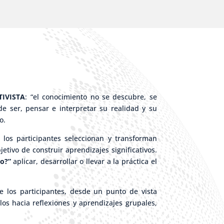
TIVISTA
: “el conocimiento no se descubre, se
de ser, pensar e interpretar su realidad y su
o.
 los participantes seleccionan y transforman
tivo de construir aprendizajes significativos.
o?”
aplicar, desarrollar o llevar a la práctica el
de los participantes, desde un punto de vista
los hacia reflexiones y aprendizajes grupales,