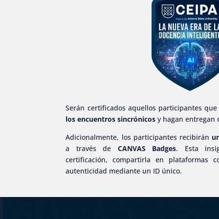
Serán certificados aquellos participantes que
los encuentros sincrónicos
y hagan entregan d
Adicionalmente, los participantes recibirán
un
a través de
CANVAS Badges
. Esta insi
certificación, compartirla en plataformas
autenticidad mediante un ID único.