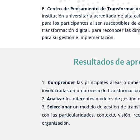
El
Centro de Pensamiento de Transformación
institución universitaria acreditada de alta c
para los participantes al ser susceptibles de
transformación digital, para reconocer las di
para su gestión e implementación.
Resultados de apr
Comprender
las principales áreas o dime
involucradas en un proceso de transformación 
Analizar
los diferentes modelos de gestión d
Seleccionar
un modelo de gestión de transf
con las particularidades, contexto, visión, r
organización.