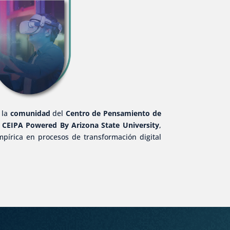
 la
comunidad
del
Centro de Pensamiento de
e
CEIPA Powered By Arizona State University
,
mpírica en procesos de transformación digital