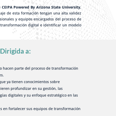
e
CEIPA Powered By Arizona State University
,
izaje de esta formación tengan una alta validez
fesionales y equipos encargados del proceso de
transformación digital e identificar un modelo
Dirigida a:
 o hacen parte del proceso de transformación
es.
ue ya tienen conocimientos sobre
uieren profundizar en su gestión, las
gías digitales y su enfoque estratégico en las
s en fortalecer sus equipos de transformación