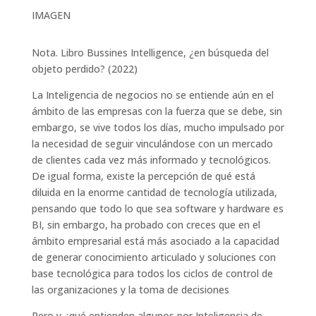
IMAGEN
Nota. Libro Bussines Intelligence, ¿en búsqueda del
objeto perdido? (2022)
La Inteligencia de negocios no se entiende aún en el
ámbito de las empresas con la fuerza que se debe, sin
embargo, se vive todos los días, mucho impulsado por
la necesidad de seguir vinculándose con un mercado
de clientes cada vez más informado y tecnológicos.
De igual forma, existe la percepción de qué está
diluida en la enorme cantidad de tecnología utilizada,
pensando que todo lo que sea software y hardware es
BI, sin embargo, ha probado con creces que en el
ámbito empresarial está más asociado a la capacidad
de generar conocimiento articulado y soluciones con
base tecnológica para todos los ciclos de control de
las organizaciones y la toma de decisiones
Pero y ¿qué entienden algunos por Inteligencia de