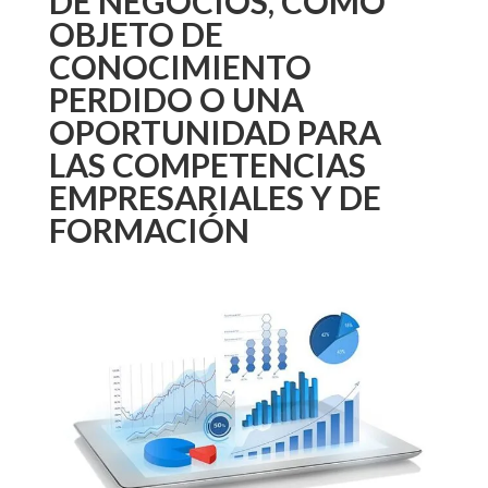
DE NEGOCIOS, COMO
OBJETO DE
CONOCIMIENTO
PERDIDO O UNA
OPORTUNIDAD PARA
LAS COMPETENCIAS
EMPRESARIALES Y DE
FORMACIÓN