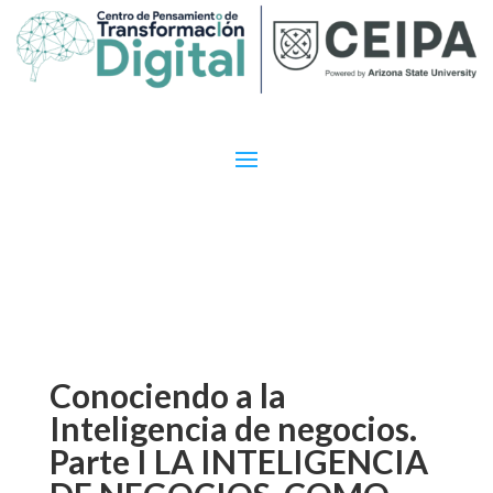
Conociendo a la
Inteligencia de negocios.
Parte I LA INTELIGENCIA