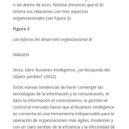
o sin ánimo de lucro. Nótese entonces que el BI
reitera sus relaciones con tres aspectos
organizacionales (ver figura 2):
Figura 2
Las esferas del desarrollo organizacional BI
IMAGEN
Nota. Libro Bussines Intelligence, ¿en búsqueda del
objeto perdido? (2022)
Estas nuevas tendencias de hacer converger las
tecnologías de la información y la comunicación, el
dato-la información-el conocimiento, la gestión-el
control-el mercado hacen que el Business Intelligence
se convierta en una herramienta indispensable para la
operación de organizaciones más ágiles, modernas y
con un claro sentido de la eficiencia y la efectividad de