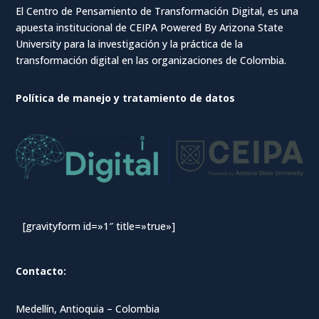
El Centro de Pensamiento de Transformación Digital, es una
apuesta institucional de CEIPA Powered By Arizona State
University para la investigación y la práctica de la
transformación digital en las organizaciones de Colombia.
Política de manejo y tratamiento de datos
[gravityform id=»1″ title=»true»]
Contacto:
Medellín, Antioquia – Colombia