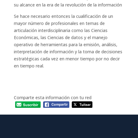
su alcance en la era de la revolución de la información
Se hace necesario entonces la cualificación de un
mayor número de profesionales en temas de
articulación interdisciplinaria como las Ciencias
Económicas, las Ciencias de datos y el manejo
operativo de herramientas para la emisión, análisis,
interpretación de información y la toma de decisiones
estratégicas cada vez en menor tiempo por no decir
en tiempo real.
Comparte esta información con tu red