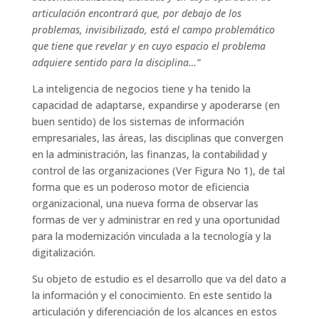
articulación encontrará que, por debajo de los
problemas, invisibilizado, está el campo problemático
que tiene que revelar y en cuyo espacio el problema
adquiere sentido para la disciplina…”
La inteligencia de negocios tiene y ha tenido la
capacidad de adaptarse, expandirse y apoderarse (en
buen sentido) de los sistemas de información
empresariales, las áreas, las disciplinas que convergen
en la administración, las finanzas, la contabilidad y
control de las organizaciones (Ver Figura No 1), de tal
forma que es un poderoso motor de eficiencia
organizacional, una nueva forma de observar las
formas de ver y administrar en red y una oportunidad
para la modernización vinculada a la tecnología y la
digitalización.
Su objeto de estudio es el desarrollo que va del dato a
la información y el conocimiento. En este sentido la
articulación y diferenciación de los alcances en estos