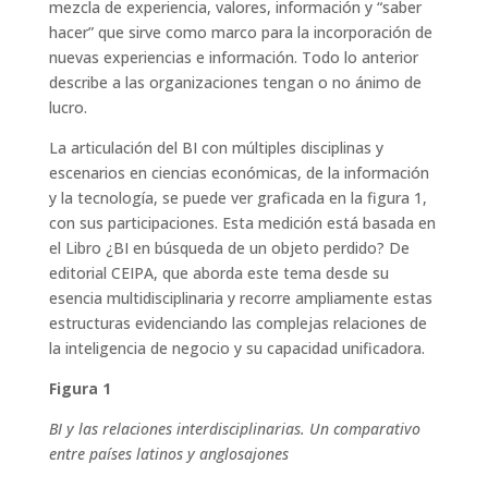
mezcla de experiencia, valores, información y “saber
hacer” que sirve como marco para la incorporación de
nuevas experiencias e información. Todo lo anterior
describe a las organizaciones tengan o no ánimo de
lucro.
La articulación del BI con múltiples disciplinas y
escenarios en ciencias económicas, de la información
y la tecnología, se puede ver graficada en la figura 1,
con sus participaciones. Esta medición está basada en
el Libro ¿BI en búsqueda de un objeto perdido? De
editorial CEIPA, que aborda este tema desde su
esencia multidisciplinaria y recorre ampliamente estas
estructuras evidenciando las complejas relaciones de
la inteligencia de negocio y su capacidad unificadora.
Figura 1
BI y las relaciones interdisciplinarias. Un comparativo
entre países latinos y anglosajones