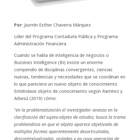
Por:
Jazmín Esther Chaverra Márquez
Líder del Programa Contaduría Pública y Programa
Administración Financiera
Cuando se habla de inteligencia de negocios o
Bussines Intelligence (BI) existe un enorme
compendio de disciplinas convergentes, ciencias
nuevas, tendencias y necesidades que se coordinan en
lo que pareciera un nuevo objeto de conocimiento.
Entiéndase objeto de conocimiento según Ramírez y
Arbesú (2019) cómo:
“
en la problematización el investigador avanza en la
clarificación del sujeto-objeto de estudio; busca la trama
problemática en que el objeto aparece objetivado de
múltiples formas aparentemente desarticuladas,
descontextualizadas, aisladas y en cuya operación de