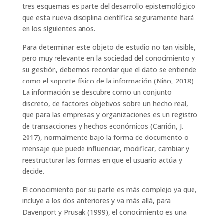
tres esquemas es parte del desarrollo epistemológico
que esta nueva disciplina científica seguramente hará
en los siguientes años.
Para determinar este objeto de estudio no tan visible,
pero muy relevante en la sociedad del conocimiento y
su gestión, debemos recordar que el dato se entiende
como el soporte físico de la información (Niño, 2018).
La información se descubre como un conjunto
discreto, de factores objetivos sobre un hecho real,
que para las empresas y organizaciones es un registro
de transacciones y hechos económicos (Carrión, J.
2017), normalmente bajo la forma de documento o
mensaje que puede influenciar, modificar, cambiar y
reestructurar las formas en que el usuario actúa y
decide.
El conocimiento por su parte es más complejo ya que,
incluye a los dos anteriores y va más allá, para
Davenport y Prusak (1999), el conocimiento es una