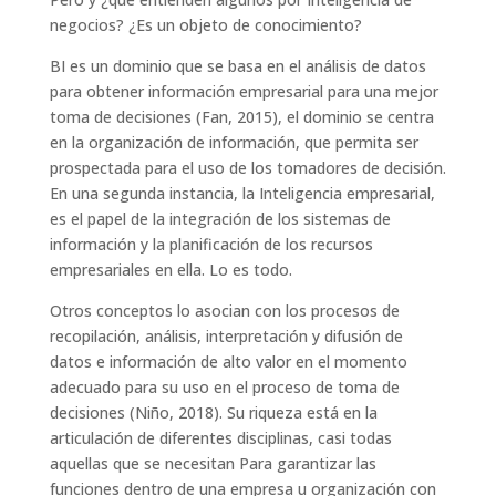
negocios? ¿Es un objeto de conocimiento?
BI es un dominio que se basa en el análisis de datos
para obtener información empresarial para una mejor
toma de decisiones (Fan, 2015), el dominio se centra
en la organización de información, que permita ser
prospectada para el uso de los tomadores de decisión.
En una segunda instancia, la Inteligencia empresarial,
es el papel de la integración de los sistemas de
información y la planificación de los recursos
empresariales en ella. Lo es todo.
Otros conceptos lo asocian con los procesos de
recopilación, análisis, interpretación y difusión de
datos e información de alto valor en el momento
adecuado para su uso en el proceso de toma de
decisiones (Niño, 2018). Su riqueza está en la
articulación de diferentes disciplinas, casi todas
aquellas que se necesitan Para garantizar las
funciones dentro de una empresa u organización con