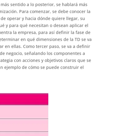
 más sentido a lo posterior, se hablará más
nización. Para comenzar, se debe conocer la
 de operar y hacia dónde quiere llegar, su
ué y para qué necesitan o desean aplicar el
entra la empresa, para así definir la fase de
 determinar en qué dimensiones de la TD se va
ar en ellas. Como tercer paso, se va a definir
 de negocio, señalando los componentes a
rategia con acciones y objetivos claros que se
un ejemplo de cómo se puede construir el