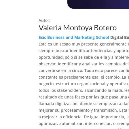
Autor:
Valeria Montoya Botero
Esic Business and Marketing School
Digital B
Este es un sesgo muy presente generalmente e
siempre buscar identificar tendencias y oport
oportunidad, sólo si se sabe de ella y simplem
observar, identificar y analizar los cambios d
convertirse en la cinco. Todo esto parece con
constante es precisamente esa, el cambio. La
negocio, estructura organizacional y operativa
todos los stakeholders, alcanzando la madurez 
resultado de unas fases por las que pasa una 
llamada digitización, donde se empiezan a dar 
mejorar su procesamiento y transmisión. Esta 
a mejorar la eficiencia. De igual importancia, l
optimizar, automatizar, interconectar, o reemp