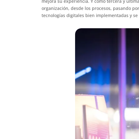
mejora su experiencia. Y como tercera y últim
organización, desde los procesos, pasando por 
tecnologías digitales bien implementadas y se 