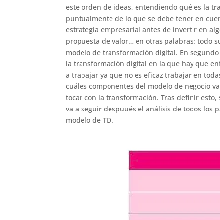
este orden de ideas, entendiendo qué es la tr
puntualmente de lo que se debe tener en cuen
estrategia empresarial antes de invertir en al
propuesta de valor… en otras palabras: todo s
modelo de transformación digital. En segundo l
la transformación digital en la que hay que en
a trabajar ya que no es eficaz trabajar en todas
cuáles componentes del modelo de negocio va 
tocar con la transformación. Tras definir esto,
va a seguir despuués el análisis de todos los
modelo de TD.