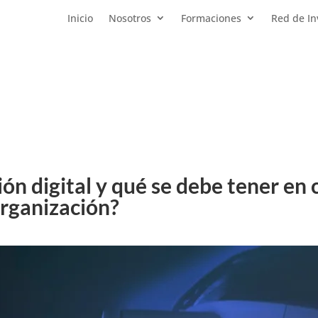
Inicio
Nosotros
Formaciones
Red de In
ón digital y qué se debe tener en
rganización?