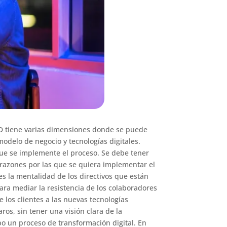
 TD tiene varias dimensiones donde se puede
modelo de negocio y tecnologías digitales.
que se implemente el proceso. Se debe tener
 razones por las que se quiera implementar el
es la mentalidad de los directivos que están
ara mediar la resistencia de los colaboradores
los clientes a las nuevas tecnologías
os, sin tener una visión clara de la
abo un proceso de transformación digital. En