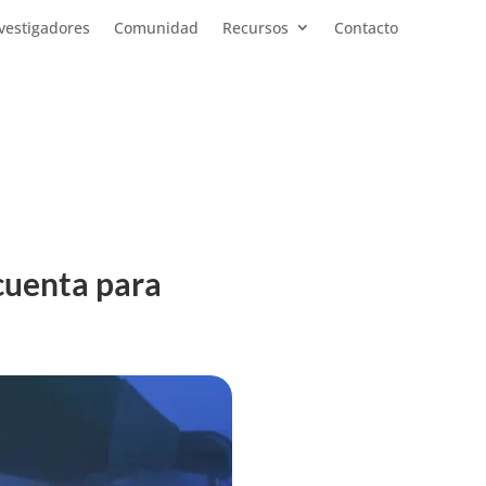
vestigadores
Comunidad
Recursos
Contacto
 cuenta para