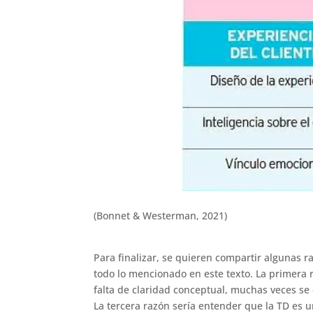
(Bonnet & Westerman, 2021)
Para finalizar, se quieren compartir algunas r
todo lo mencionado en este texto. La primera 
falta de claridad conceptual, muchas veces se c
La tercera razón sería entender que la TD es 