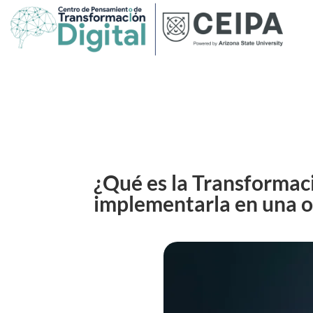
¿Qué es la Transformaci
implementarla en una o