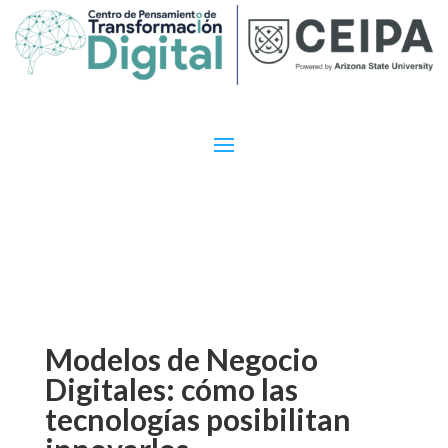
Modelos de Negocio
Digitales: cómo las
tecnologías posibilitan