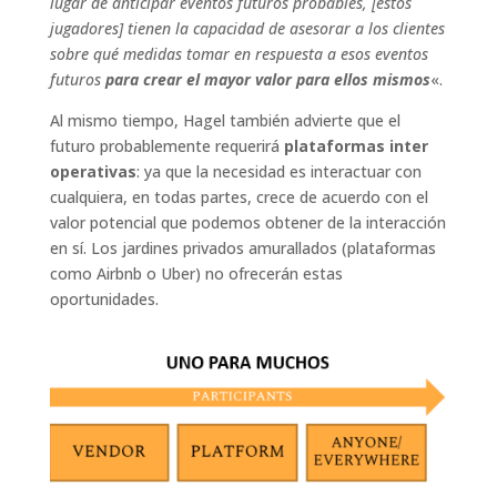
lugar de anticipar eventos futuros probables, [estos
jugadores] tienen la capacidad de asesorar a los clientes
sobre qué medidas tomar en respuesta a esos eventos
futuros
para crear el mayor valor para ellos mismos
«.
Al mismo tiempo, Hagel también advierte que el
futuro probablemente requerirá
plataformas inter
operativas
: ya que la necesidad es interactuar con
cualquiera, en todas partes, crece de acuerdo con el
valor potencial que podemos obtener de la interacción
en sí. Los jardines privados amurallados (plataformas
como Airbnb o Uber) no ofrecerán estas
oportunidades.