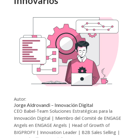
innovarlos
Autor:
Jorge Aldrovandi – Innovación Digital
CEO Babel-Team Soluciones Estratégicas para la
Innovación Digital | Miembro del Comité de ENGAGE
Angels en ENGAGE Angels | Head of Growth of
BIGPROFY | Innovation Leader | B2B Sales Selling |