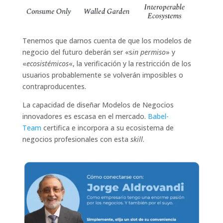
Tenemos que darnos cuenta de que los modelos de
negocio del futuro deberán ser «s
in permiso
» y
«
ecosistémicos
«, la verificación y la restricción de los
usuarios probablemente se volverán imposibles o
contraproducentes.
La capacidad de diseñar Modelos de Negocios
innovadores es escasa en el mercado.
Babel-
Team
certifica e incorpora a su ecosistema de
negocios profesionales con esta
skill
.