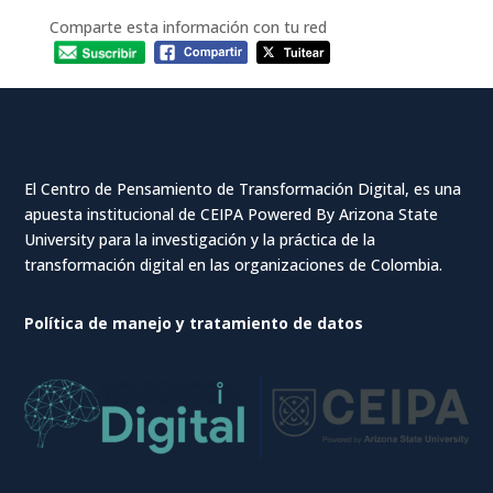
Comparte esta información con tu red
El Centro de Pensamiento de Transformación Digital, es una
apuesta institucional de CEIPA Powered By Arizona State
University para la investigación y la práctica de la
transformación digital en las organizaciones de Colombia.
Política de manejo y tratamiento de datos