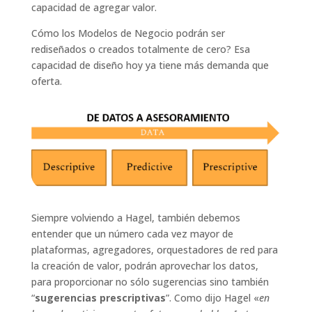
capacidad de agregar valor.
Cómo los Modelos de Negocio podrán ser
rediseñados o creados totalmente de cero? Esa
capacidad de diseño hoy ya tiene más demanda que
oferta.
Siempre volviendo a Hagel, también debemos
entender que un número cada vez mayor de
plataformas, agregadores, orquestadores de red para
la creación de valor, podrán aprovechar los datos,
para proporcionar no sólo sugerencias sino también
“
sugerencias prescriptivas
”. Como dijo Hagel «
en