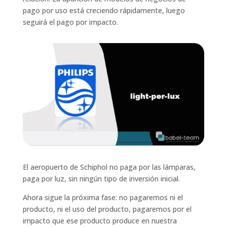
pago por uso está creciendo rápidamente, luego
seguirá el pago por impacto.
El aeropuerto de Schiphol no paga por las lámparas,
paga por luz, sin ningún tipo de inversión inicial.
Ahora sigue la próxima fase: no pagaremos ni el
producto, ni el uso del producto, pagaremos por el
impacto que ese producto produce en nuestra