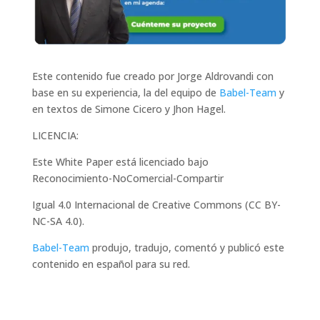
Este contenido fue creado por Jorge Aldrovandi con
base en su experiencia, la del equipo de
Babel-Team
y
en textos de Simone Cicero y Jhon Hagel.
LICENCIA:
Este White Paper está licenciado bajo
Reconocimiento-NoComercial-Compartir
Igual 4.0 Internacional de Creative Commons (CC BY-
NC-SA 4.0).
Babel-Team
produjo, tradujo, comentó y publicó este
contenido en español para su red.