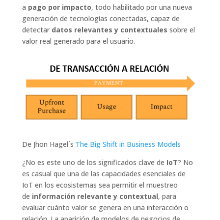
a
pago por impacto
, todo habilitado por una nueva
generación de tecnologías conectadas, capaz de
detectar
datos relevantes y contextuales
sobre el
valor real generado para el usuario.
De Jhon Hagel´s
The Big Shift in Business Models
¿No es este uno de los significados clave de
IoT
? No
es casual que una de las capacidades esenciales de
IoT en los ecosistemas sea permitir el muestreo
de
información relevante y contextual
, para
evaluar cuánto valor se genera en una interacción o
relación. La aparición de modelos de negocios de