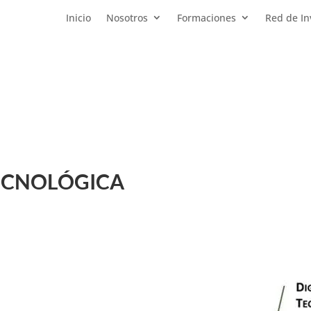
Inicio
Nosotros
Formaciones
Red de In
ECNOLÓGICA