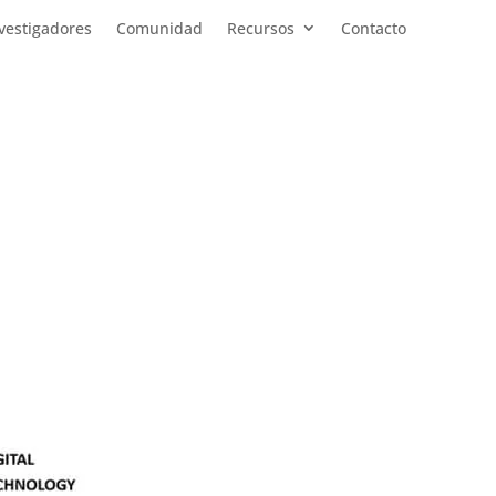
vestigadores
Comunidad
Recursos
Contacto