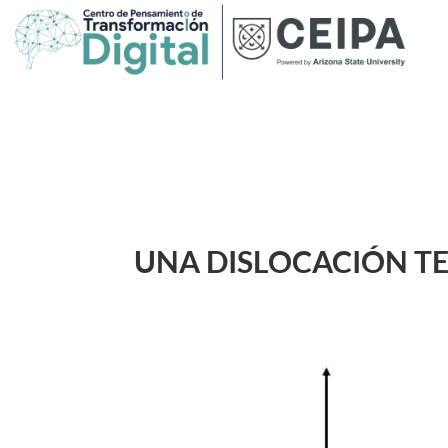
UNA DISLOCACIÓN T