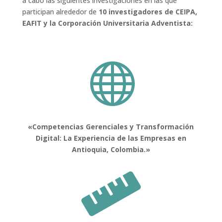
a cabo las siguientes investigaciones en las que
participan alrededor de
10 investigadores de CEIPA,
EAFIT y la Corporación Universitaria Adventista:

«Competencias Gerenciales y Transformación
Digital: La Experiencia de las Empresas en
Antioquia, Colombia.»
