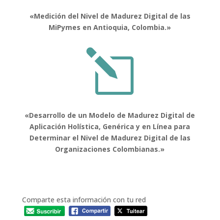
«Medición del Nivel de Madurez Digital de las
MiPymes en Antioquia, Colombia.»
l
«Desarrollo de un Modelo de Madurez Digital de
Aplicación Holística, Genérica y en Línea para
Determinar el Nivel de Madurez Digital de las
Organizaciones Colombianas.»
Comparte esta información con tu red