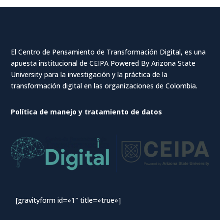
El Centro de Pensamiento de Transformación Digital, es una
apuesta institucional de CEIPA Powered By Arizona State
University para la investigación y la práctica de la
transformación digital en las organizaciones de Colombia.
Política de manejo y tratamiento de datos
[gravityform id=»1″ title=»true»]