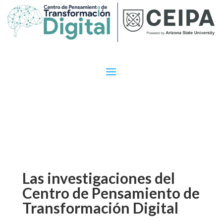
Las investigaciones del
Centro de Pensamiento de
Transformación Digital