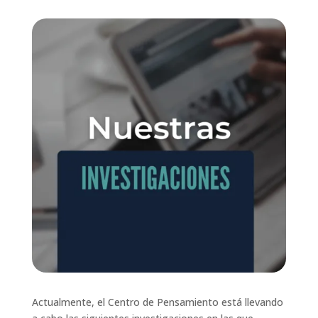
Actualmente, el Centro de Pensamiento está llevando